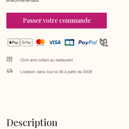
environnementaux.
Passer votre commande
Click and collect au restaurant
Livraison dans tout le 06 à partir de 300€
Description