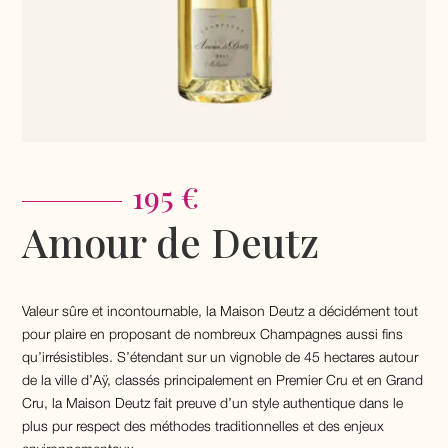
195 €
Amour de Deutz
Valeur sûre et incontournable, la Maison Deutz a décidément tout
pour plaire en proposant de nombreux Champagnes aussi fins
qu’irrésistibles. S’étendant sur un vignoble de 45 hectares autour
de la ville d’Aÿ, classés principalement en Premier Cru et en Grand
Cru, la Maison Deutz fait preuve d’un style authentique dans le
plus pur respect des méthodes traditionnelles et des enjeux