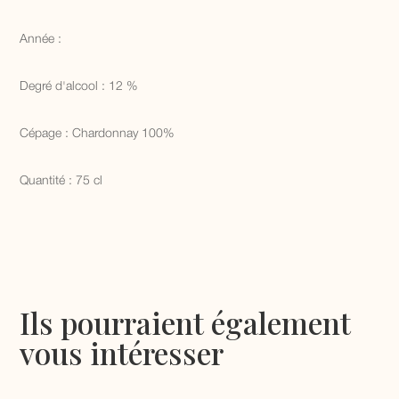
Année :
Degré d'alcool : 12 %
Cépage : Chardonnay 100%
Quantité : 75 cl
Ils pourraient également
vous intéresser