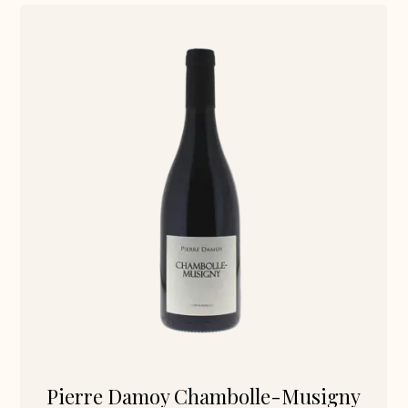
Pierre Damoy Chambolle-Musigny