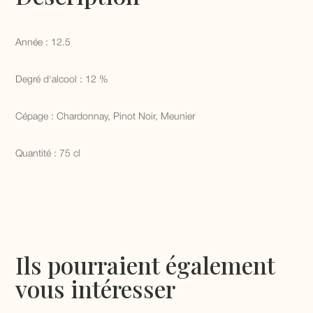
Année : 12.5
Degré d'alcool : 12 %
Cépage : Chardonnay, Pinot Noir, Meunier
Quantité : 75 cl
Ils pourraient également
vous intéresser