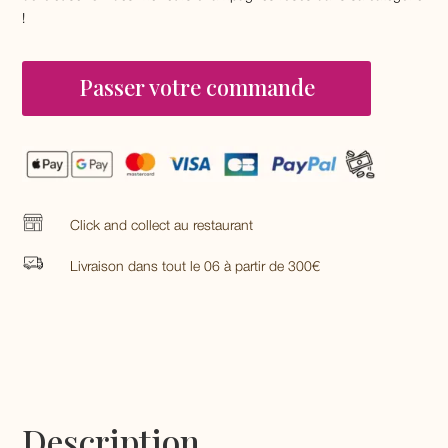
!
Passer votre commande
Click and collect au restaurant
Livraison dans tout le 06 à partir de 300€
Description