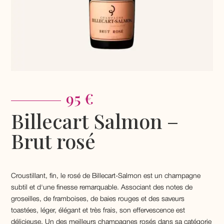
95 €
Billecart Salmon –
Brut rosé
Croustillant, fin, le rosé de Billecart-Salmon est un champagne
subtil et d'une finesse remarquable. Associant des notes de
groseilles, de framboises, de baies rouges et des saveurs
toastées, léger, élégant et très frais, son effervescence est
délicieuse. Un des meilleurs champagnes rosés dans sa catégorie